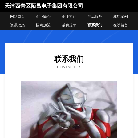
天津西青区陌昌电子集团有限公司
网站首页
企业简介
企业文化
产品服务
成功案例
资讯动态
招商加盟
诚聘英才
联系我们
在线留言
联系我们
CONTACT US