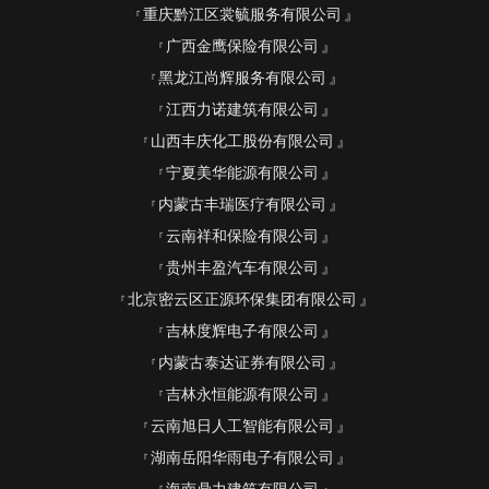
重庆黔江区裳毓服务有限公司
广西金鹰保险有限公司
黑龙江尚辉服务有限公司
江西力诺建筑有限公司
山西丰庆化工股份有限公司
宁夏美华能源有限公司
内蒙古丰瑞医疗有限公司
云南祥和保险有限公司
贵州丰盈汽车有限公司
北京密云区正源环保集团有限公司
吉林度辉电子有限公司
内蒙古泰达证券有限公司
吉林永恒能源有限公司
云南旭日人工智能有限公司
湖南岳阳华雨电子有限公司