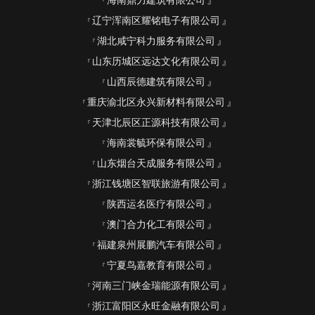
海南鼎力建筑有限公司
辽宁浑南区耀铭电子有限公司
湖北咸宁科力服务有限公司
山东历城区远达文化有限公司
山西辰德建筑有限公司
重庆渝北区永兴新材料有限公司
天津北辰区正源科技有限公司
海南裳毓环保有限公司
山东烟台天成服务有限公司
浙江钱塘区智联旅游有限公司
陕西运名医疗有限公司
澳门合力化工有限公司
福建泉州展鹏汽车有限公司
宁夏鸟嘉教育有限公司
河南三门峡金瑞能源有限公司
浙江富阳区永旺金融有限公司