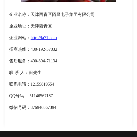
企业名称：天津西青区陌昌电子集团有限公司
企业地址：天津西青区
企业网站：
http://la71.com
招商热线：400-192-37032
售后服务：400-894-71134
联 系 人：田先生
联系电话：12159819554
QQ号码： 51146567187
微信号码：876946867394