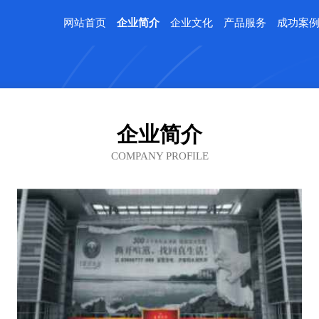
网站首页
企业简介
企业文化
产品服务
成功案
企业简介
COMPANY PROFILE