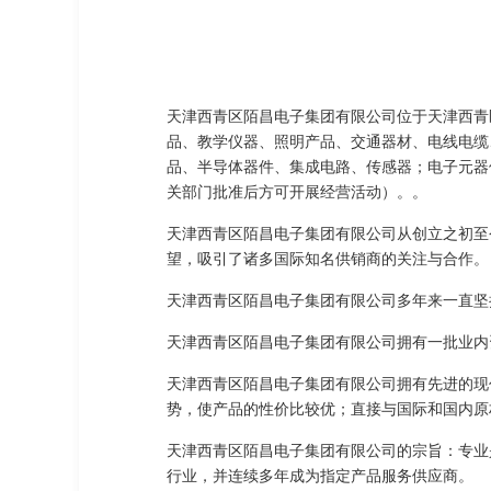
天津西青区陌昌电子集团有限公司位于天津西青区
品、教学仪器、照明产品、交通器材、电线电缆
品、半导体器件、集成电路、传感器；电子元器
关部门批准后方可开展经营活动）。。
天津西青区陌昌电子集团有限公司从创立之初至
望，吸引了诸多国际知名供销商的关注与合作。
天津西青区陌昌电子集团有限公司多年来一直坚
天津西青区陌昌电子集团有限公司拥有一批业内
天津西青区陌昌电子集团有限公司拥有先进的现
势，使产品的性价比较优；直接与国际和国内原
天津西青区陌昌电子集团有限公司的宗旨：专业
行业，并连续多年成为指定产品服务供应商。