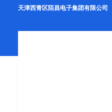
天津西青区陌昌电子集团有限公司