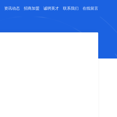
例
资讯动态
招商加盟
诚聘英才
联系我们
在线留言