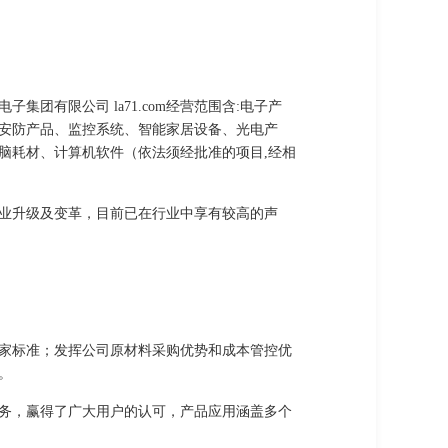
有限公司 la71.com经营范围含:电子产
安防产品、监控系统、智能家居设备、光电产
脑耗材、计算机软件（依法须经批准的项目,经相
业升级及变革，目前已在行业中享有较高的声
家标准；发挥公司原材料采购优势和成本管控优
。
务，赢得了广大用户的认可，产品应用涵盖多个