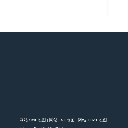
网站XML地图
|
网站TXT地图
|
网站HTML地图